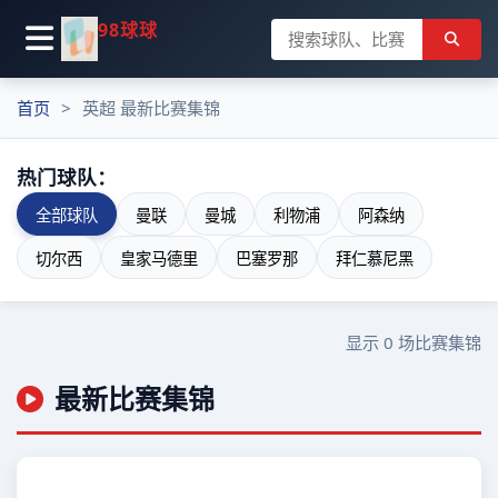
98球球
首页
英超 最新比赛集锦
热门球队：
全部球队
曼联
曼城
利物浦
阿森纳
切尔西
皇家马德里
巴塞罗那
拜仁慕尼黑
显示
0
场比赛集锦
最新比赛集锦