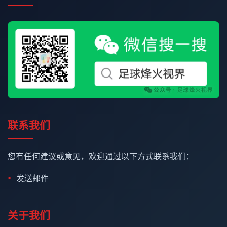
联系我们
您有任何建议或意见，欢迎通过以下方式联系我们：
发送邮件
关于我们