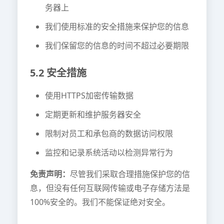
务器上
我们使用标准的安全措施来保护您的信息
我们保留您的信息的时间不超过必要期限
5.2 安全措施
使用HTTPS加密传输数据
定期更新和维护服务器安全
限制对员工和承包商的数据访问权限
监控和记录系统活动以检测异常行为
免责声明：
尽管我们采取合理措施保护您的信
息，但没有任何互联网传输或电子存储方法是
100%安全的。我们不能保证绝对安全。