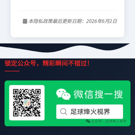
本隐私政策最后更新日期：2026年6月2日
锁定公众号，精彩瞬间不错过！