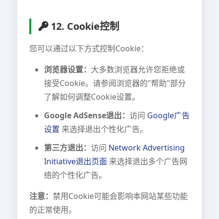
12. Cookie控制
您可以通过以下方式控制Cookie：
浏览器设置：
大多数浏览器允许您拒绝或
接受Cookie。请参阅浏览器的"帮助"部分
了解如何调整Cookie设置。
Google AdSense退出：
访问
Google广告
设置
来选择退出个性化广告。
第三方退出：
访问
Network Advertising
Initiative退出页面
来选择退出多个广告网
络的个性化广告。
注意：
禁用Cookie可能会影响本网站某些功能
的正常使用。