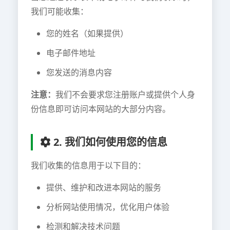
我们可能收集：
您的姓名（如果提供）
电子邮件地址
您发送的消息内容
注意：
我们不会要求您注册账户或提供个人身
份信息即可访问本网站的大部分内容。
2. 我们如何使用您的信息
我们收集的信息用于以下目的：
提供、维护和改进本网站的服务
分析网站使用情况，优化用户体验
检测和解决技术问题