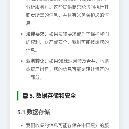
分析服务）。这些提供商只能访问执行其
职责所需的信息，并且有义务保护您的信
息。
法律要求：
如果法律要求或为了保护我们
的权利、财产或安全，我们可能披露您的
信息。
业务转让：
如果98球球网涉及合并、收购
或资产出售，您的信息可能是转让资产的
一部分。
5. 数据存储和安全
5.1 数据存储
我们收集的信息可能存储在中国境外的服