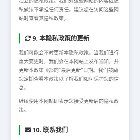
独立的隐私政策。我们对这些网站的内容或隐
私做法不承担任何责任。建议您在访问这些网
站时查看其隐私政策。
9. 本隐私政策的更新
我们可能会不时更新本隐私政策。当我们进行
重大变更时，我们会在本网站上发布通知，并
更新本政策顶部的"最后更新"日期。我们鼓励
您定期查看本政策以了解我们如何保护您的信
息。
继续使用本网站即表示您接受更新后的隐私政
策。
10. 联系我们