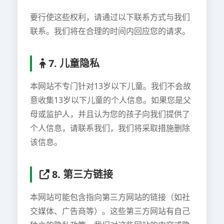
要行使这些权利，请通过以下联系方式与我们
联系。我们将在合理的时间内回应您的请求。
7. 儿童隐私
本网站不专门针对13岁以下儿童。我们不会故
意收集13岁以下儿童的个人信息。如果您是父
母或监护人，并且认为您的孩子向我们提供了
个人信息，请联系我们，我们将采取措施删除
该信息。
8. 第三方链接
本网站可能包含指向第三方网站的链接（如社
交媒体、广告商等）。这些第三方网站有自己