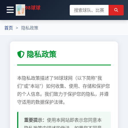
98球球
首页
隐私政策
隐私政策
本隐私政策描述了98球球网（以下简称"我
们"或"本站"）如何收集、使用、存储和保护您
的个人信息。我们致力于保护您的隐私，并遵
守适用的数据保护法律。
重要提示：
使用本网站即表示您同意本