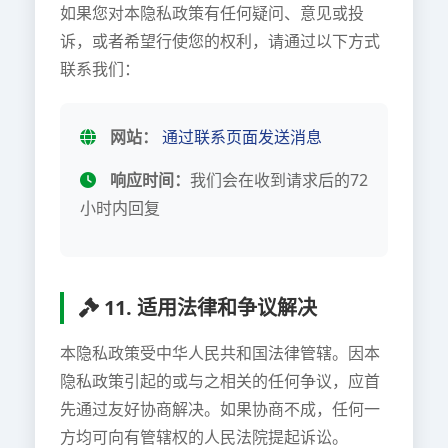
如果您对本隐私政策有任何疑问、意见或投
诉，或者希望行使您的权利，请通过以下方式
联系我们：
网站：
通过联系页面发送消息
响应时间：
我们会在收到请求后的72
小时内回复
11. 适用法律和争议解决
本隐私政策受中华人民共和国法律管辖。因本
隐私政策引起的或与之相关的任何争议，应首
先通过友好协商解决。如果协商不成，任何一
方均可向有管辖权的人民法院提起诉讼。