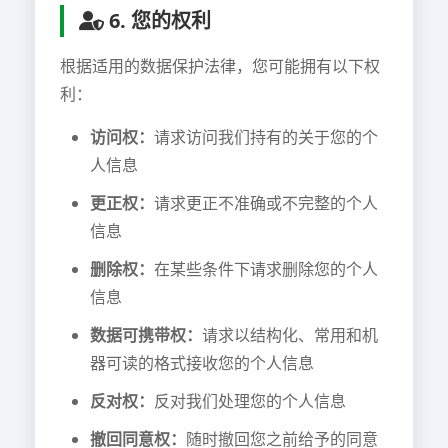
6. 您的权利
根据适用的数据保护法律，您可能拥有以下权
利：
访问权：
请求访问我们持有的关于您的个
人信息
更正权：
请求更正不准确或不完整的个人
信息
删除权：
在某些条件下请求删除您的个人
信息
数据可携带权：
请求以结构化、常用和机
器可读的格式接收您的个人信息
反对权：
反对我们处理您的个人信息
撤回同意权：
随时撤回您之前给予的同意