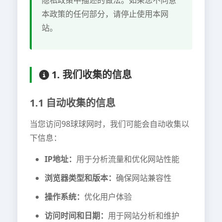
隐私政策中描述的做法。如果您不同意
本政策的任何部分，请停止使用本网
站。
1. 我们收集的信息
1.1 自动收集的信息
当您访问98球球网时，我们可能会自动收集以
下信息：
IP地址：
用于分析流量和优化网站性能
浏览器类型和版本：
确保网站兼容性
操作系统：
优化用户体验
访问时间和日期：
用于网站分析和维护