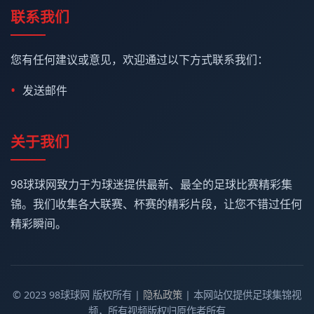
联系我们
您有任何建议或意见，欢迎通过以下方式联系我们：
发送邮件
关于我们
98球球网致力于为球迷提供最新、最全的足球比赛精彩集
锦。我们收集各大联赛、杯赛的精彩片段，让您不错过任何
精彩瞬间。
© 2023 98球球网 版权所有 |
隐私政策
| 本网站仅提供足球集锦视
频，所有视频版权归原作者所有