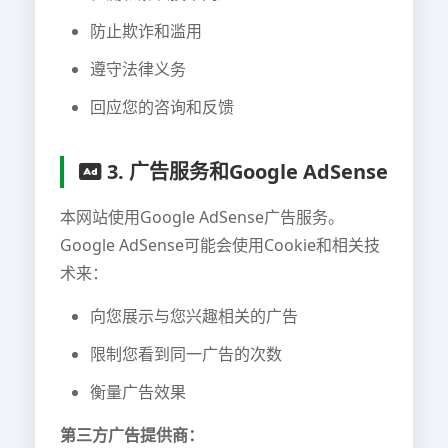
防止欺诈和滥用
遵守法律义务
回应您的咨询和反馈
3. 广告服务和Google AdSense
本网站使用Google AdSense广告服务。
Google AdSense可能会使用Cookie和相关技
术来：
向您展示与您兴趣相关的广告
限制您看到同一广告的次数
衡量广告效果
第三方广告提供商：