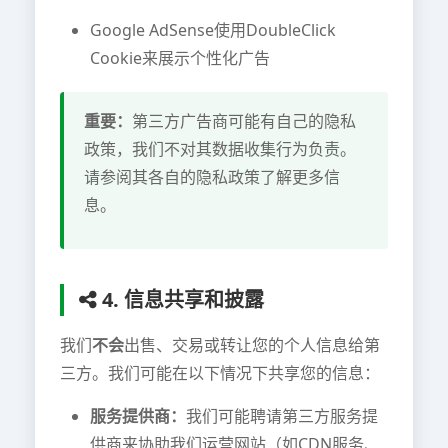
Google AdSense使用DoubleClick
Cookie来展示个性化广告
重要：
第三方广告商可能有自己的隐私
政策，我们不对其数据收集行为负责。
请参阅其各自的隐私政策了解更多信
息。
4. 信息共享和披露
我们
不会
出售、交易或转让您的个人信息给第
三方。我们可能在以下情况下共享您的信息：
服务提供商：
我们可能聘请第三方服务提
供商来协助我们运营网站（如CDN服务、