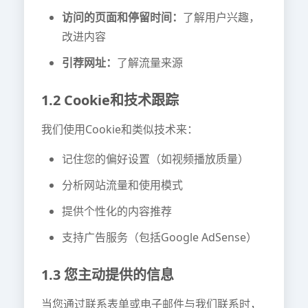
访问的页面和停留时间：
了解用户兴趣，
改进内容
引荐网址：
了解流量来源
1.2 Cookie和技术跟踪
我们使用Cookie和类似技术来：
记住您的偏好设置（如视频播放质量）
分析网站流量和使用模式
提供个性化的内容推荐
支持广告服务（包括Google AdSense）
1.3 您主动提供的信息
当您通过联系表单或电子邮件与我们联系时，